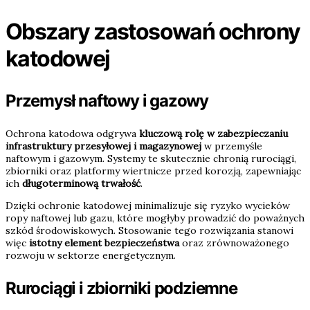
Obszary zastosowań ochrony
katodowej
Przemysł naftowy i gazowy
Ochrona katodowa odgrywa
kluczową rolę w zabezpieczaniu
infrastruktury przesyłowej i magazynowej
w przemyśle
naftowym i gazowym. Systemy te skutecznie chronią rurociągi,
zbiorniki oraz platformy wiertnicze przed korozją, zapewniając
ich
długoterminową trwałość
.
Dzięki ochronie katodowej minimalizuje się ryzyko wycieków
ropy naftowej lub gazu, które mogłyby prowadzić do poważnych
szkód środowiskowych. Stosowanie tego rozwiązania stanowi
więc
istotny element bezpieczeństwa
oraz zrównoważonego
rozwoju w sektorze energetycznym.
Rurociągi i zbiorniki podziemne