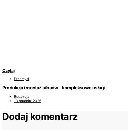
Czytaj
Przemysł
Produkcja i montaż silosów – kompleksowe usługi
Redakcja
13 grudnia, 2025
Dodaj komentarz