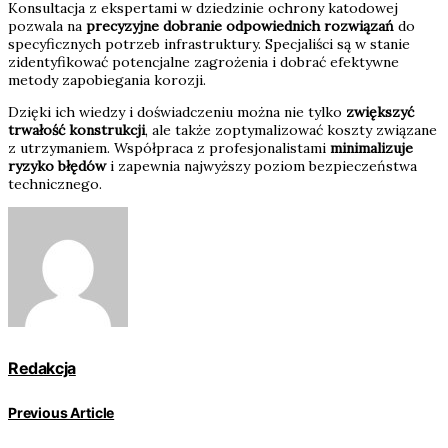
Konsultacja z ekspertami w dziedzinie ochrony katodowej
pozwala na
precyzyjne dobranie odpowiednich rozwiązań
do
specyficznych potrzeb infrastruktury. Specjaliści są w stanie
zidentyfikować potencjalne zagrożenia i dobrać efektywne
metody zapobiegania korozji.
Dzięki ich wiedzy i doświadczeniu można nie tylko
zwiększyć
trwałość konstrukcji
, ale także zoptymalizować koszty związane
z utrzymaniem. Współpraca z profesjonalistami
minimalizuje
ryzyko błędów
i zapewnia najwyższy poziom bezpieczeństwa
technicznego.
Redakcja
Previous Article