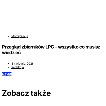
Motoryzacja
Przegląd zbiorników LPG – wszystko co musisz
wiedzieć
3 kwietnia, 2026
Redakcja
Czytaj
Zobacz także