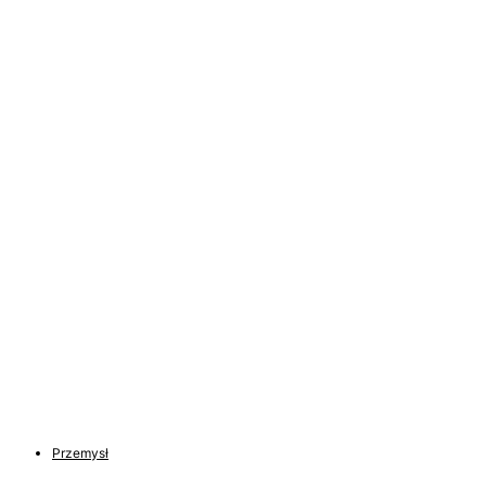
Przemysł