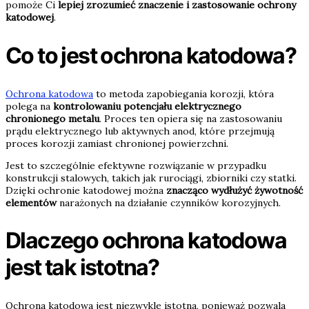
pomoże Ci
lepiej zrozumieć znaczenie i zastosowanie ochrony
katodowej
.
Co to jest ochrona katodowa?
Ochrona katodowa
to metoda zapobiegania korozji, która
polega na
kontrolowaniu potencjału elektrycznego
chronionego metalu
. Proces ten opiera się na zastosowaniu
prądu elektrycznego lub aktywnych anod, które przejmują
proces korozji zamiast chronionej powierzchni.
Jest to szczególnie efektywne rozwiązanie w przypadku
konstrukcji stalowych, takich jak rurociągi, zbiorniki czy statki.
Dzięki ochronie katodowej można
znacząco wydłużyć żywotność
elementów
narażonych na działanie czynników korozyjnych.
Dlaczego ochrona katodowa
jest tak istotna?
Ochrona katodowa jest niezwykle istotna, ponieważ pozwala