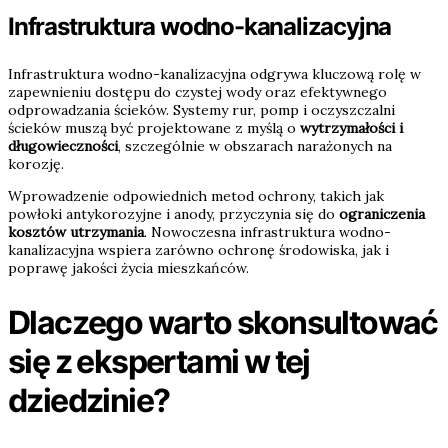
Infrastruktura wodno-kanalizacyjna
Infrastruktura wodno-kanalizacyjna odgrywa kluczową rolę w
zapewnieniu dostępu do czystej wody oraz efektywnego
odprowadzania ścieków. Systemy rur, pomp i oczyszczalni
ścieków muszą być projektowane z myślą o
wytrzymałości i
długowieczności
, szczególnie w obszarach narażonych na
korozję.
Wprowadzenie odpowiednich metod ochrony, takich jak
powłoki antykorozyjne i anody, przyczynia się do
ograniczenia
kosztów utrzymania
. Nowoczesna infrastruktura wodno-
kanalizacyjna wspiera zarówno ochronę środowiska, jak i
poprawę jakości życia mieszkańców.
Dlaczego warto skonsultować
się z ekspertami w tej
dziedzinie?