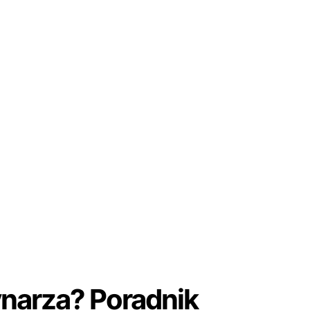
ynarza? Poradnik