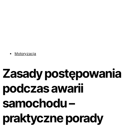
Motoryzacja
Zasady postępowania
podczas awarii
samochodu –
praktyczne porady