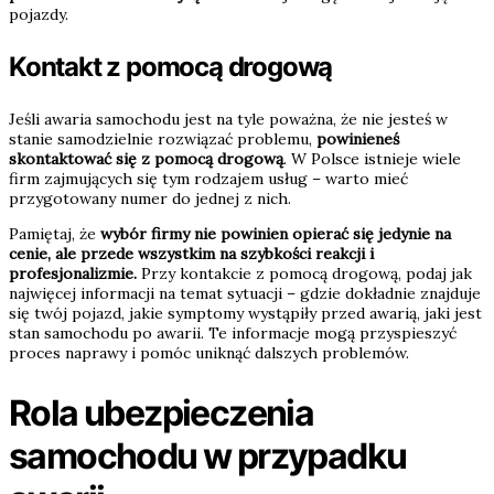
pojazdy.
Kontakt z pomocą drogową
Jeśli awaria samochodu jest na tyle poważna, że nie jesteś w
stanie samodzielnie rozwiązać problemu,
powinieneś
skontaktować się z pomocą drogową
. W Polsce istnieje wiele
firm zajmujących się tym rodzajem usług – warto mieć
przygotowany numer do jednej z nich.
Pamiętaj, że
wybór firmy nie powinien opierać się jedynie na
cenie, ale przede wszystkim na szybkości reakcji i
profesjonalizmie.
Przy kontakcie z pomocą drogową, podaj jak
najwięcej informacji na temat sytuacji – gdzie dokładnie znajduje
się twój pojazd, jakie symptomy wystąpiły przed awarią, jaki jest
stan samochodu po awarii. Te informacje mogą przyspieszyć
proces naprawy i pomóc uniknąć dalszych problemów.
Rola ubezpieczenia
samochodu w przypadku