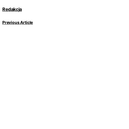
Redakcja
Previous Article