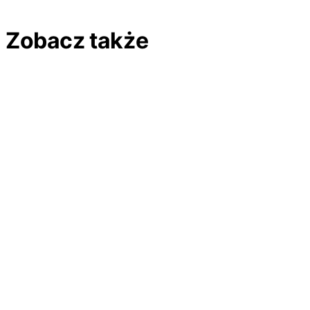
Zobacz także